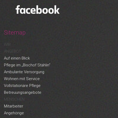
Sitemap
WIR
ANGEBOT
Auf einen Blick
Pflege im „Bischof Stählin“
Ambulante Versorgung
Wohnen mit Service
Vollstationäre Pflege
Betreuungsangebote
MENSCHEN
Mitarbeiter
Angehörige