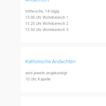
mittwochs, 14-tägig
15.00 Uhr Wohnbereich 1
15.25 Uhr Wohnbereich 2
15.50 Uhr Wohnbereich 3
Katholische Andachten
wird jeweils angekündigt
10 Uhr, Kapelle