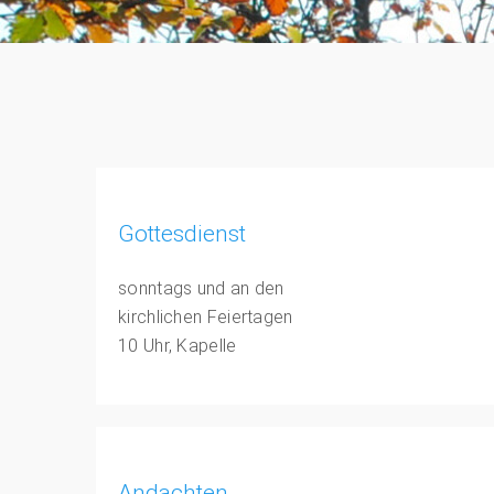
Gottesdienst
sonntags und an den
kirchlichen Feiertagen
10 Uhr, Kapelle
Andachten