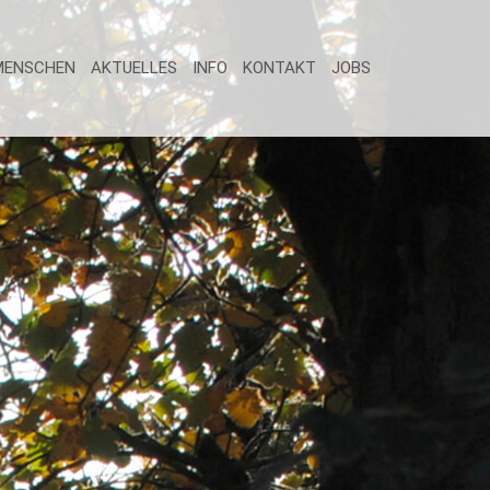
MENSCHEN
AKTUELLES
INFO
KONTAKT
JOBS