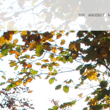
WIR
ANGEBOT