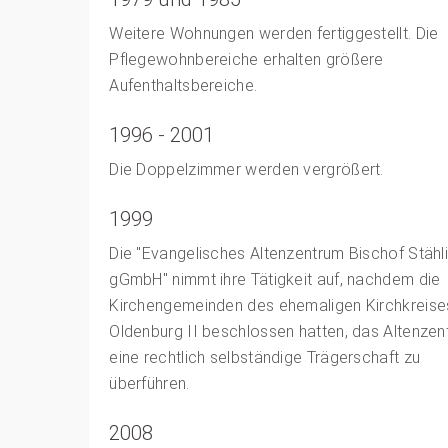
Weitere Wohnungen werden fertiggestellt. Die
Pflegewohnbereiche erhalten größere
Aufenthaltsbereiche.
1996 - 2001
Die Doppelzimmer werden vergrößert.
1999
Die "Evangelisches Altenzentrum Bischof Stähl
gGmbH" nimmt ihre Tätigkeit auf, nachdem die
Kirchengemeinden des ehemaligen Kirchkreise
Oldenburg II beschlossen hatten, das Altenzen
eine rechtlich selbständige Trägerschaft zu
überführen.
2008