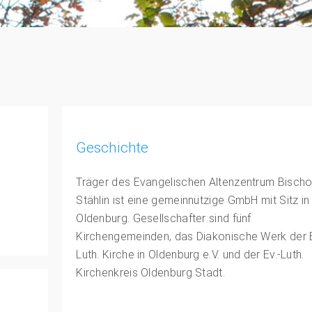
Geschichte
Träger des Evangelischen Altenzentrum Bischo
Stählin ist eine gemeinnützige GmbH mit Sitz in
Oldenburg. Gesellschafter sind fünf
Kirchengemeinden, das Diakonische Werk der E
Luth. Kirche in Oldenburg e.V. und der Ev.-Luth.
Kirchenkreis Oldenburg Stadt.