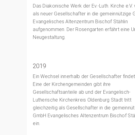
Das Diakonische Werk der Ev.-Luth. Kirche e.V. 
als neuer Gesellschafter in die gemeinnützige
Evangelisches Altenzentrum Bischof Stählin
aufgenommen. Der Rosengarten erfährt eine U
Neugestaltung.
2019
Ein Wechsel innerhalb der Gesellschafter findet 
Eine der Kirchengemeinden gibt ihre
Gesellschaftsanteile ab und der Evangelisch-
Lutherische Kirchenkreis Oldenburg Stadt tritt
gleichzeitig als Gesellschafter in die gemeinnü
GmbH Evangelisches Altenzentrum Bischof Stä
ein.