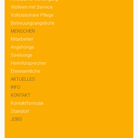
Wohnen mit Service
Vollstationäre Pflege
Betreuungsangebote
MENSCHEN
Mitarbeiter
Angehörige
Seelsorge
Heimfürsprecher
Ehrenamtliche
AKTUELLES
INFO
KONTAKT
Kontaktformular
Standort
JOBS