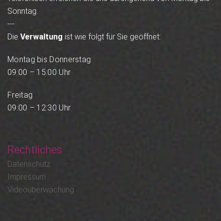
Sonntag.
---
Die
Verwaltung
ist wie folgt für Sie geöffnet:
Montag bis Donnerstag
09:00 – 15:00 Uhr
Freitag
09:00 – 12:30 Uhr
Rechtliches
Datenschutz
Impressum
Videoüberwachung