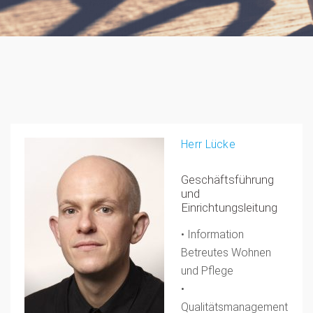
Herr Lücke
Geschäftsführung
und
Einrichtungsleitung
•
Information
Betreutes Wohnen
und Pflege
•
Qualitätsmanagement