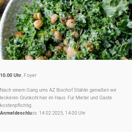
10.00 Uhr
, Foyer
Nach einem Gang ums AZ Bischof Stählin genießen wir
leckeren Grünkohl hier im Haus. Für Mieter und Gäste
kostenpflichtig.
Anmeldeschlu
ss: 14.02.2025, 14.00 Uhr