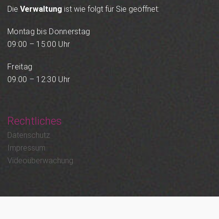
Die
Verwaltung
ist wie folgt für Sie geöffnet:
Montag bis Donnerstag
09:00 – 15:00 Uhr
Freitag
09:00 – 12:30 Uhr
Rechtliches
Datenschutz
Impressum
Videoüberwachung