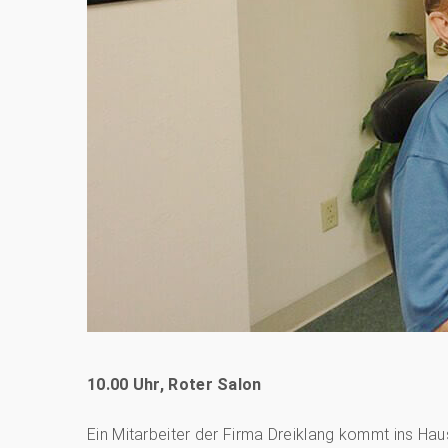
10.00 Uhr, Roter Salon
Ein Mitarbeiter der Firma Dreiklang kommt ins Ha