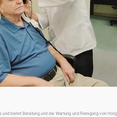
us und bietet Beratung und die Wartung und Reinigung von Hörg