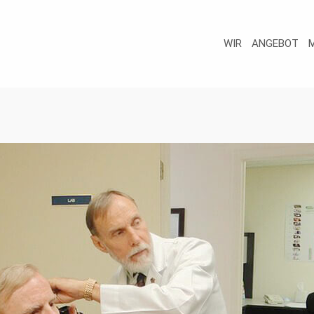
WIR
ANGEBOT