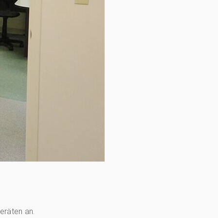
eräten an.