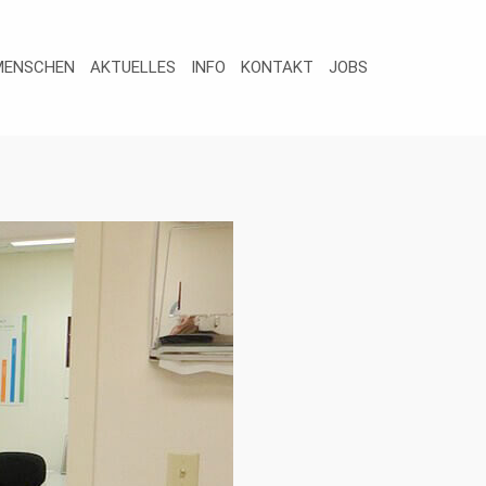
MENSCHEN
AKTUELLES
INFO
KONTAKT
JOBS