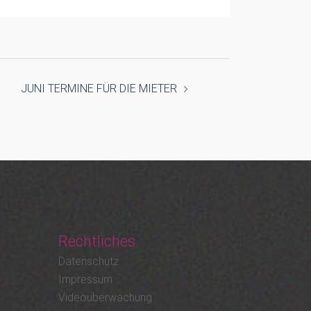
JUNI TERMINE FÜR DIE MIETER
Rechtliches
Datenschutz
Impressum
Videoüberwachung