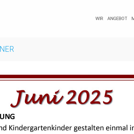
WIR
ANGEBOT
HNER