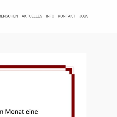
MENSCHEN
AKTUELLES
INFO
KONTAKT
JOBS